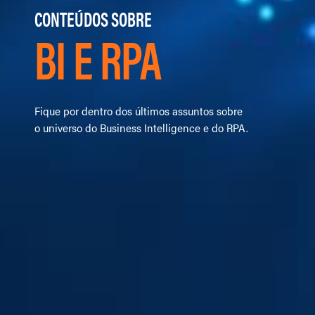
CONTEÚDOS SOBRE
BI E RPA
Fique por dentro dos últimos assuntos sobre
o universo do Business Intelligence e do RPA.