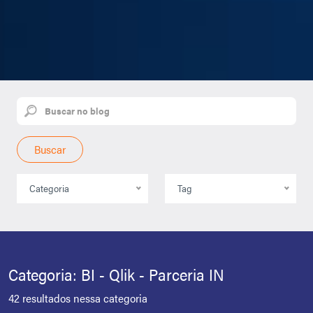
Buscar
Categoria
Tag
Categoria: BI - Qlik - Parceria IN
42 resultados nessa categoria