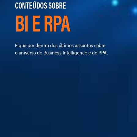
CONTEÚDOS SOBRE
BI E RPA
Fique por dentro dos últimos assuntos sobre
o universo do Business Intelligence e do RPA.